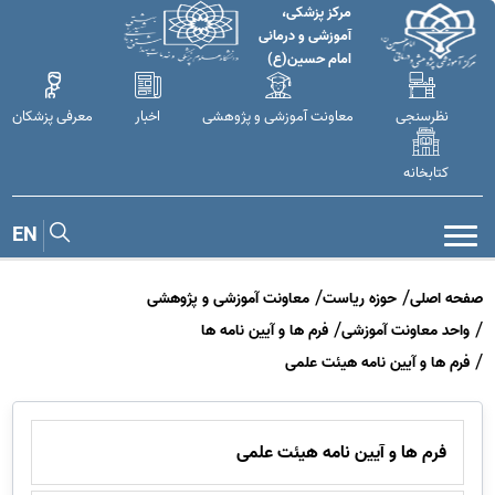
مرکز پزشکی،
آموزشی و درمانی
امام حسین(ع)
نظرسنجی
معاونت آموزشی و پژوهشی
اخبار
معرفی پزشکان
کتابخانه
EN
صفحه اصلی
حوزه ریاست
معاونت آموزشی و پژوهشی
واحد معاونت آموزشی
فرم ها و آیین نامه ها
فرم ها و آیین نامه هیئت علمی
فرم ها و آیین نامه هیئت علمی