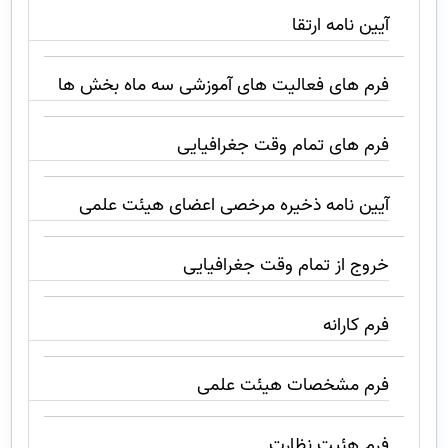
آیین نامه ارتقا
فرم های فعالیت های آموزشی سه ماه بخش ها
فرم های تمام وقت جغرافیایی
آیین نامه ذخیره مرخصی اعضای هیئت علمی
خروج از تمام وقت جغرافیایی
فرم کارانه
فرم مشخصات هیئت علمی
فرم هئیت نظارت