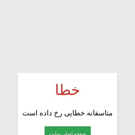
خطا
متاسفانه خطایی رخ داده است
صفحه اصلی سایت